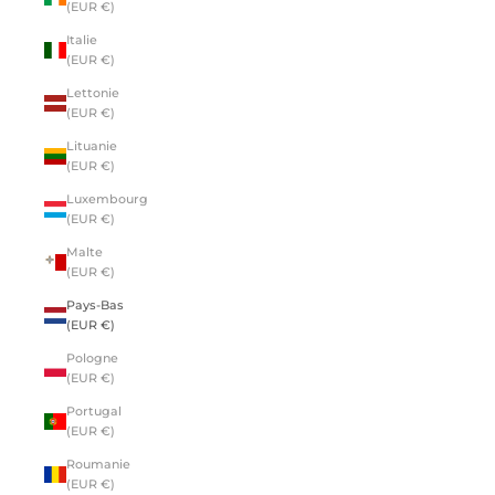
(EUR €)
Italie
(EUR €)
Lettonie
(EUR €)
Lituanie
(EUR €)
Luxembourg
(EUR €)
Malte
(EUR €)
Pays-Bas
(EUR €)
Pologne
(EUR €)
Portugal
(EUR €)
Roumanie
(EUR €)