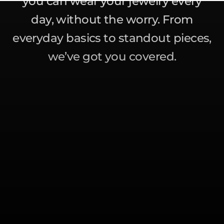
you can wear your jewelry every
day, without the worry. From
everyday basics to standout pieces,
we’ve got you covered.