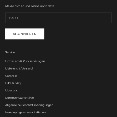
Melde dich an und bleibe up to date
ABONNIEREN
Service
Umtausch & Rücksendungen
Lieferung & Versand
Garantie
Hilfe & FAQ
Über uns
Datenschutzrichtlinie
Allgemeine Geschäftsbedingungen
Herroepingsverzoek indienen