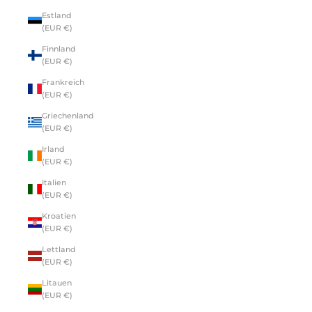
Estland
(EUR €)
Finnland
(EUR €)
Frankreich
(EUR €)
Griechenland
(EUR €)
Irland
(EUR €)
Italien
(EUR €)
Kroatien
(EUR €)
Lettland
(EUR €)
Litauen
(EUR €)